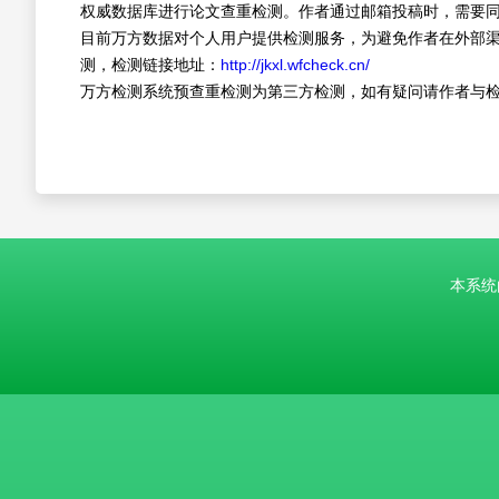
权威数据库进行论文查重检测。作者通过邮箱投稿时，需要同
目前万方数据对个人用户提供检测服务，为避免作者在外部
测，检测链接地址：
http://jkxl.wfcheck.cn/
万方检测系统预查重检测为第三方检测，如有疑问请作者与检测方接
本系统由中