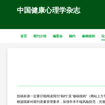
中国健康心理学杂志
首页
期刊介绍
编委会
稿约
修稿细则
论
投稿前请一定要仔细阅读我刊“稿约”及“修稿细则”（网站上方
根据国家对期刊质量管理要求，加强学术不端风险防范，完善