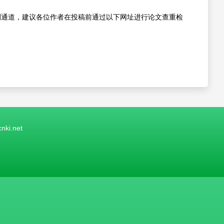
测通道，建议各位作者在投稿前通过以下网址进行论文查重检
ki.net