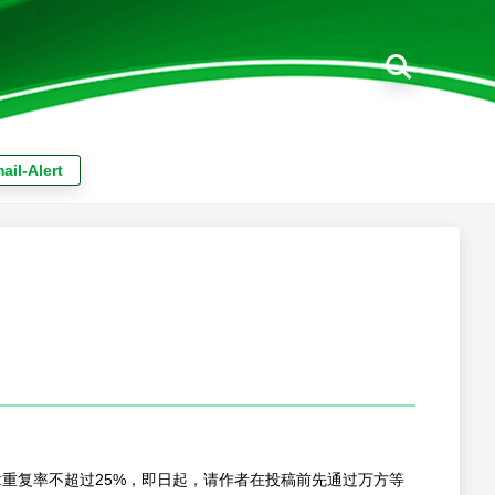
ail-Alert
重复率不超过25%，即日起，请作者在投稿前先通过万方等